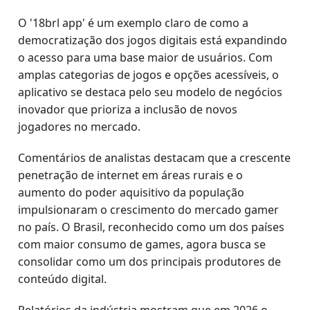
O '18brl app' é um exemplo claro de como a
democratização dos jogos digitais está expandindo
o acesso para uma base maior de usuários. Com
amplas categorias de jogos e opções acessíveis, o
aplicativo se destaca pelo seu modelo de negócios
inovador que prioriza a inclusão de novos
jogadores no mercado.
Comentários de analistas destacam que a crescente
penetração de internet em áreas rurais e o
aumento do poder aquisitivo da população
impulsionaram o crescimento do mercado gamer
no país. O Brasil, reconhecido como um dos países
com maior consumo de games, agora busca se
consolidar como um dos principais produtores de
conteúdo digital.