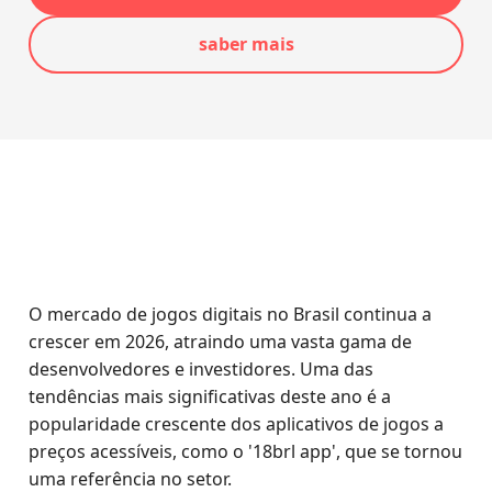
saber mais
O mercado de jogos digitais no Brasil continua a
crescer em 2026, atraindo uma vasta gama de
desenvolvedores e investidores. Uma das
tendências mais significativas deste ano é a
popularidade crescente dos aplicativos de jogos a
preços acessíveis, como o '18brl app', que se tornou
uma referência no setor.