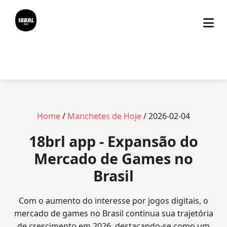
Home
/
Manchetes de Hoje
/ 2026-02-04
18brl app - Expansão do
Mercado de Games no
Brasil
Com o aumento do interesse por jogos digitais, o
mercado de games no Brasil continua sua trajetória
de crescimento em 2026, destacando-se como um