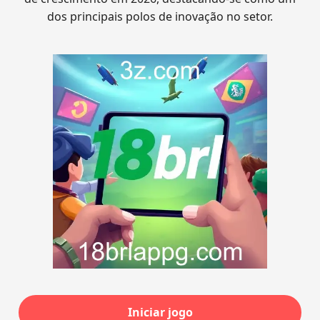
dos principais polos de inovação no setor.
Iniciar jogo