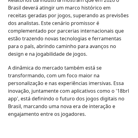
Relatórios da indústria mostram que em 2026 o
Brasil deverá atingir um marco histórico em
receitas geradas por jogos, superando as previsões
dos analistas. Este cenário promissor é
complementado por parcerias internacionais que
estão trazendo novas tecnologias e ferramentas
para o país, abrindo caminho para avanços no
design e na jogabilidade de jogos.
A dinâmica do mercado também está se
transformando, com um foco maior na
personalização e nas experiências imersivas. Essa
inovação, juntamente com aplicativos como o '18brl
app', está definindo o futuro dos jogos digitais no
Brasil, marcando uma nova era de interação e
engajamento entre os jogadores.