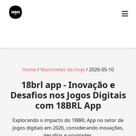
Home
/
Manchetes de Hoje
/ 2026-05-10
18brl app - Inovação e
Desafios nos Jogos Digitais
com 18BRL App
Explorando o impacto do 18BRL App no setor de
jogos digitais em 2026, considerando inovações,
desafios e novidades.