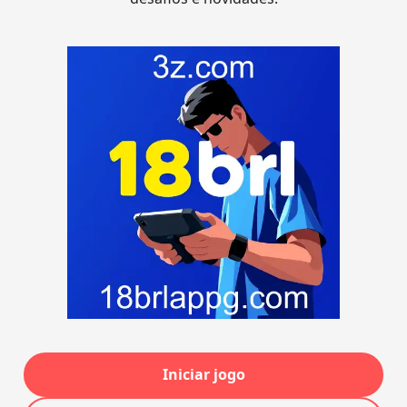
Iniciar jogo