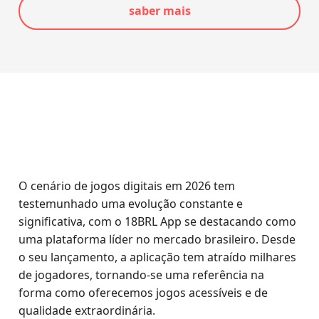
saber mais
O cenário de jogos digitais em 2026 tem
testemunhado uma evolução constante e
significativa, com o 18BRL App se destacando como
uma plataforma líder no mercado brasileiro. Desde
o seu lançamento, a aplicação tem atraído milhares
de jogadores, tornando-se uma referência na
forma como oferecemos jogos acessíveis e de
qualidade extraordinária.