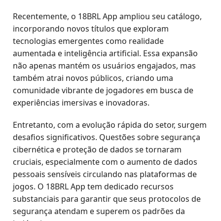
Recentemente, o 18BRL App ampliou seu catálogo,
incorporando novos títulos que exploram
tecnologias emergentes como realidade
aumentada e inteligência artificial. Essa expansão
não apenas mantém os usuários engajados, mas
também atrai novos públicos, criando uma
comunidade vibrante de jogadores em busca de
experiências imersivas e inovadoras.
Entretanto, com a evolução rápida do setor, surgem
desafios significativos. Questões sobre segurança
cibernética e proteção de dados se tornaram
cruciais, especialmente com o aumento de dados
pessoais sensíveis circulando nas plataformas de
jogos. O 18BRL App tem dedicado recursos
substanciais para garantir que seus protocolos de
segurança atendam e superem os padrões da