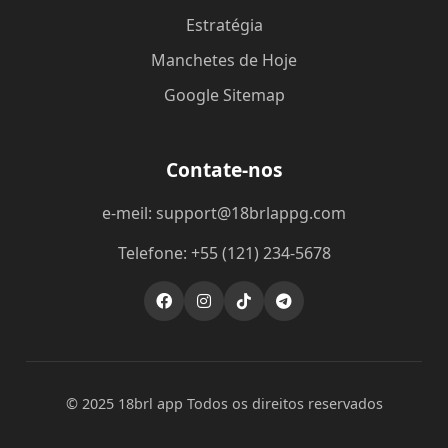
Estratégia
Manchetes de Hoje
Google Sitemap
Contate-nos
e-meil: support@18brlappg.com
Telefone: +55 (121) 234-5678
© 2025 18brl app Todos os direitos reservados