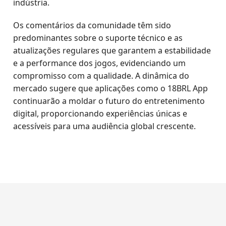
indústria.
Os comentários da comunidade têm sido
predominantes sobre o suporte técnico e as
atualizações regulares que garantem a estabilidade
e a performance dos jogos, evidenciando um
compromisso com a qualidade. A dinâmica do
mercado sugere que aplicações como o 18BRL App
continuarão a moldar o futuro do entretenimento
digital, proporcionando experiências únicas e
acessíveis para uma audiência global crescente.