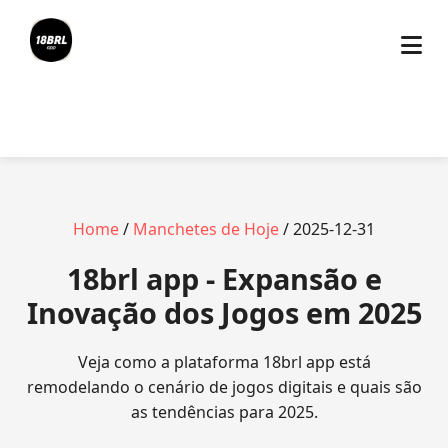
Home
/
Manchetes de Hoje
/ 2025-12-31
18brl app - Expansão e
Inovação dos Jogos em 2025
Veja como a plataforma 18brl app está
remodelando o cenário de jogos digitais e quais são
as tendências para 2025.