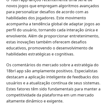
novos jogos que empregam algoritmos avançados
para personalizar desafios de acordo com as
habilidades dos jogadores. Este movimento
acompanha a tendência global de adaptar jogos ao
perfil do usuário, tornando cada interação única e
envolvente. Além de proporcionar entretenimento,
estas inovações também oferecem desafios
educativos, promovendo o desenvolvimento de
habilidades estratégicas e cognitivas.
Os comentários do mercado sobre a estratégia do
18brl app são amplamente positivos. Especialistas
destacam a aplicação inteligente de feedbacks dos
usuários e a atualização contínua de seus sistemas.
Estes fatores têm sido fundamentais para manter a
competitividade da plataforma em um mercado
altamente dinâmico e exigente.