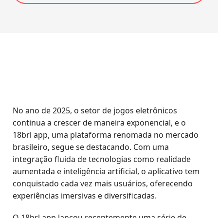
No ano de 2025, o setor de jogos eletrônicos
continua a crescer de maneira exponencial, e o
18brl app, uma plataforma renomada no mercado
brasileiro, segue se destacando. Com uma
integração fluida de tecnologias como realidade
aumentada e inteligência artificial, o aplicativo tem
conquistado cada vez mais usuários, oferecendo
experiências imersivas e diversificadas.
O 18brl app lançou recentemente uma série de