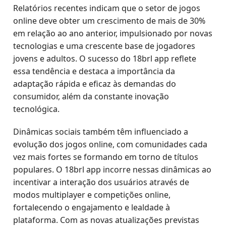
Relatórios recentes indicam que o setor de jogos
online deve obter um crescimento de mais de 30%
em relação ao ano anterior, impulsionado por novas
tecnologias e uma crescente base de jogadores
jovens e adultos. O sucesso do 18brl app reflete
essa tendência e destaca a importância da
adaptação rápida e eficaz às demandas do
consumidor, além da constante inovação
tecnológica.
Dinâmicas sociais também têm influenciado a
evolução dos jogos online, com comunidades cada
vez mais fortes se formando em torno de títulos
populares. O 18brl app incorre nessas dinâmicas ao
incentivar a interação dos usuários através de
modos multiplayer e competições online,
fortalecendo o engajamento e lealdade à
plataforma. Com as novas atualizações previstas