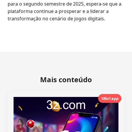
para o segundo semestre de 2025, espera-se que a
plataforma continue a prosperar e a liderar a
transformação no cenário de jogos digitais.
Mais conteúdo
18brl app