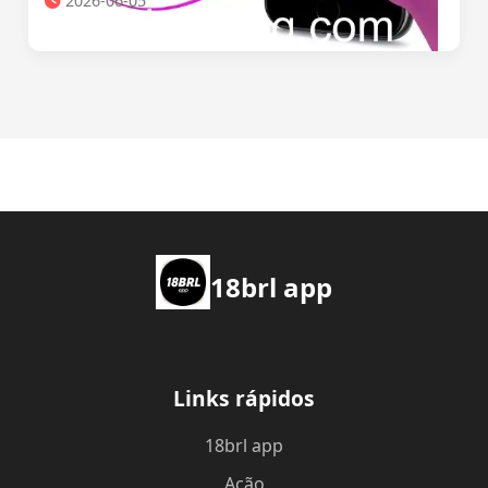
2026-06-05
18brl app
Links rápidos
18brl app
Ação