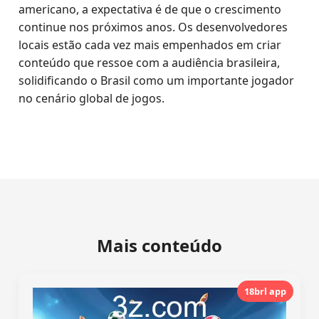
americano, a expectativa é de que o crescimento
continue nos próximos anos. Os desenvolvedores
locais estão cada vez mais empenhados em criar
conteúdo que ressoe com a audiência brasileira,
solidificando o Brasil como um importante jogador
no cenário global de jogos.
Mais conteúdo
18brl app