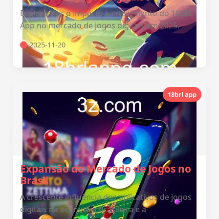
Exploramos o impacto e crescimento do 18BRL
App no mercado de jogos digitais em 2025.
2025-11-20
18brl app
Expansão do Mercado de Jogos no
Brasil
A crescente influência dos aplicativos de jogos
digitais na economia brasileira e a