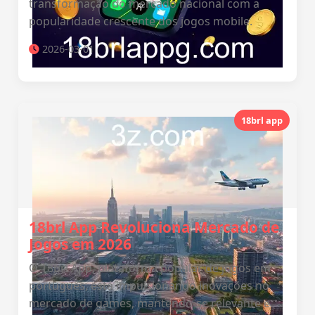
transformação do mercado nacional com a
popularidade crescente dos jogos mobile.
2026-03-01
18brl app
18brl App Revoluciona Mercado de
Jogos em 2026
O 18brl App, plataforma popular de jogos em
português, está impulsionando inovações no
mercado de games, mantendo-se relevante e