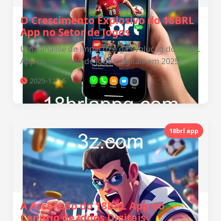
O Crescimento Explosivo do 18BRL
App no Setor de Jogos
Uma análise do impacto e da evolução do 18BRL
App no mercado de jogos digitais em 2025.
2025-12-15
18brl app
A Ascensão do 18BRL App no
Cenário de Jogos Digitais