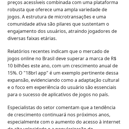
preços acessíveis combinada com uma plataforma
robusta que oferece uma ampla variedade de
jogos. A estrutura de microtransações e uma
comunidade ativa são pilares que sustentam o
engajamento dos usuários, atraindo jogadores de
diversas faixas etárias.
Relatórios recentes indicam que o mercado de
jogos online no Brasil deve superar a marca de R$
10 bilhões este ano, com um crescimento anual de
15%. O "18brl app" é um exemplo pertinente dessa
expansão, evidenciando como a adaptação cultural
e o foco em experiência do usuário são essenciais
para o sucesso de aplicativos de jogos no país.
Especialistas do setor comentam que a tendência
de crescimento continuará nos próximos anos,
especialmente com o aumento do acesso à internet