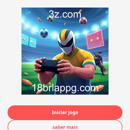
Iniciar jogo
saber mais