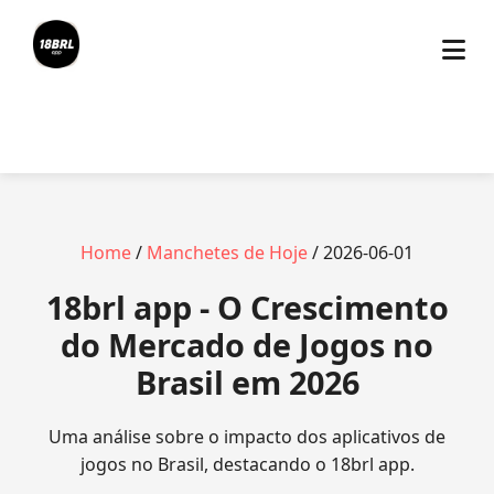
Home
/
Manchetes de Hoje
/ 2026-06-01
18brl app - O Crescimento
do Mercado de Jogos no
Brasil em 2026
Uma análise sobre o impacto dos aplicativos de
jogos no Brasil, destacando o 18brl app.