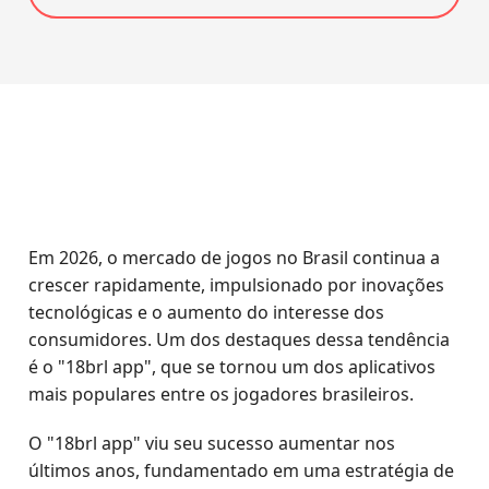
Em 2026, o mercado de jogos no Brasil continua a
crescer rapidamente, impulsionado por inovações
tecnológicas e o aumento do interesse dos
consumidores. Um dos destaques dessa tendência
é o "18brl app", que se tornou um dos aplicativos
mais populares entre os jogadores brasileiros.
O "18brl app" viu seu sucesso aumentar nos
últimos anos, fundamentado em uma estratégia de