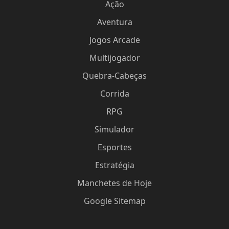
Ação
Aventura
Jogos Arcade
Multijogador
Quebra-Cabeças
Corrida
RPG
Simulador
Esportes
Estratégia
Manchetes de Hoje
Google Sitemap