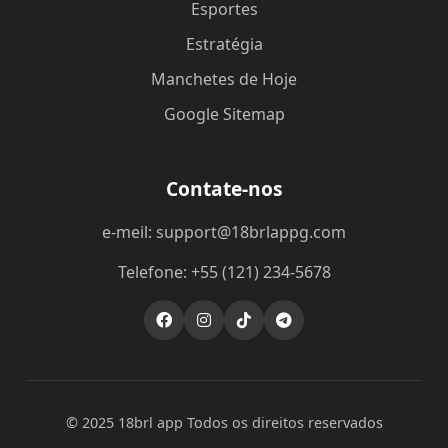
Esportes
Estratégia
Manchetes de Hoje
Google Sitemap
Contate-nos
e-meil: support@18brlappg.com
Telefone: +55 (121) 234-5678
© 2025 18brl app Todos os direitos reservados