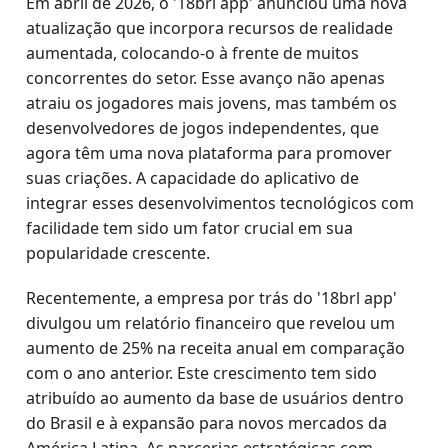
Em abril de 2026, o '18brl app' anunciou uma nova
atualização que incorpora recursos de realidade
aumentada, colocando-o à frente de muitos
concorrentes do setor. Esse avanço não apenas
atraiu os jogadores mais jovens, mas também os
desenvolvedores de jogos independentes, que
agora têm uma nova plataforma para promover
suas criações. A capacidade do aplicativo de
integrar esses desenvolvimentos tecnológicos com
facilidade tem sido um fator crucial em sua
popularidade crescente.
Recentemente, a empresa por trás do '18brl app'
divulgou um relatório financeiro que revelou um
aumento de 25% na receita anual em comparação
com o ano anterior. Este crescimento tem sido
atribuído ao aumento da base de usuários dentro
do Brasil e à expansão para novos mercados da