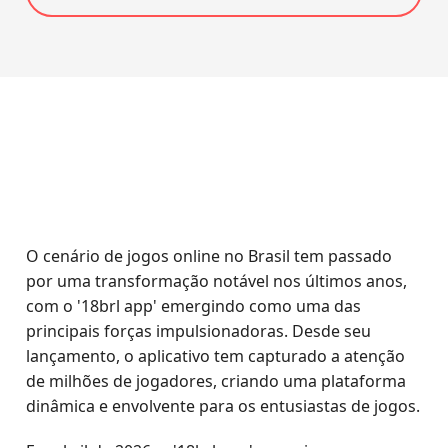
O cenário de jogos online no Brasil tem passado
por uma transformação notável nos últimos anos,
com o '18brl app' emergindo como uma das
principais forças impulsionadoras. Desde seu
lançamento, o aplicativo tem capturado a atenção
de milhões de jogadores, criando uma plataforma
dinâmica e envolvente para os entusiastas de jogos.