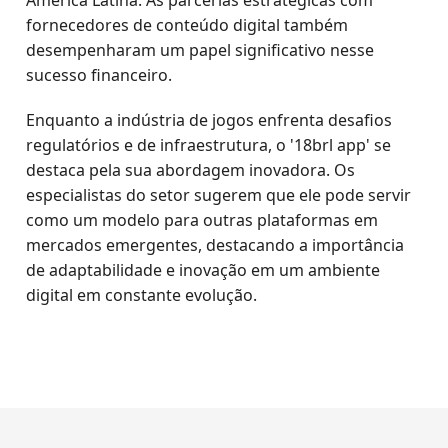
América Latina. As parcerias estratégicas com
fornecedores de conteúdo digital também
desempenharam um papel significativo nesse
sucesso financeiro.
Enquanto a indústria de jogos enfrenta desafios
regulatórios e de infraestrutura, o '18brl app' se
destaca pela sua abordagem inovadora. Os
especialistas do setor sugerem que ele pode servir
como um modelo para outras plataformas em
mercados emergentes, destacando a importância
de adaptabilidade e inovação em um ambiente
digital em constante evolução.