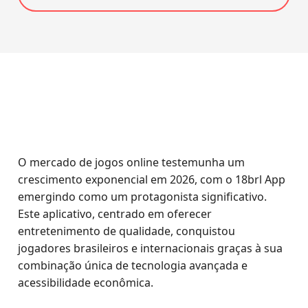
O mercado de jogos online testemunha um
crescimento exponencial em 2026, com o 18brl App
emergindo como um protagonista significativo.
Este aplicativo, centrado em oferecer
entretenimento de qualidade, conquistou
jogadores brasileiros e internacionais graças à sua
combinação única de tecnologia avançada e
acessibilidade econômica.