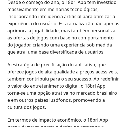
Desde o começo do ano, o 18brl App tem investido
massivamente em melhorias tecnológicas,
incorporando inteligência artificial para otimizar a
experiência do usuário. Esta atualização não apenas
aprimora a jogabilidade, mas também personaliza
as ofertas de jogos com base no comportamento
do jogador, criando uma experiência sob medida
que atrai uma base diversificada de usuários.
A estratégia de precificação do aplicativo, que
oferece jogos de alta qualidade a preços acessíveis,
também contribuiu para o seu sucesso. Ao redefinir
o valor do entretenimento digital, o 18brl App
torna-se uma opção atrativa no mercado brasileiro
e em outros países lusófonos, promovendo a
cultura dos jogos.
Em termos de impacto econômico, o 18brl App