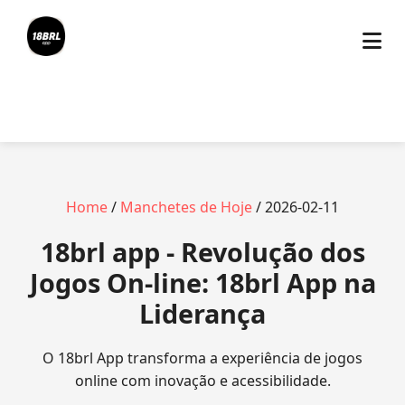
Home
/
Manchetes de Hoje
/ 2026-02-11
18brl app - Revolução dos
Jogos On-line: 18brl App na
Liderança
O 18brl App transforma a experiência de jogos
online com inovação e acessibilidade.