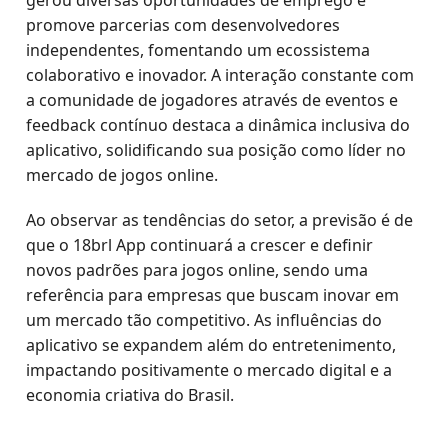
gerou diversas oportunidades de emprego e
promove parcerias com desenvolvedores
independentes, fomentando um ecossistema
colaborativo e inovador. A interação constante com
a comunidade de jogadores através de eventos e
feedback contínuo destaca a dinâmica inclusiva do
aplicativo, solidificando sua posição como líder no
mercado de jogos online.
Ao observar as tendências do setor, a previsão é de
que o 18brl App continuará a crescer e definir
novos padrões para jogos online, sendo uma
referência para empresas que buscam inovar em
um mercado tão competitivo. As influências do
aplicativo se expandem além do entretenimento,
impactando positivamente o mercado digital e a
economia criativa do Brasil.