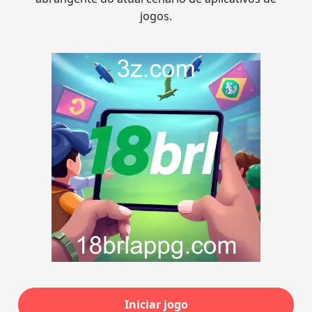
jogos.
Iniciar jogo