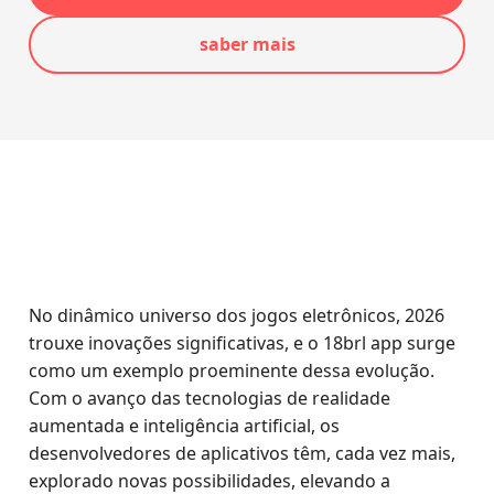
saber mais
No dinâmico universo dos jogos eletrônicos, 2026
trouxe inovações significativas, e o 18brl app surge
como um exemplo proeminente dessa evolução.
Com o avanço das tecnologias de realidade
aumentada e inteligência artificial, os
desenvolvedores de aplicativos têm, cada vez mais,
explorado novas possibilidades, elevando a