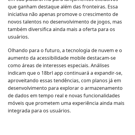
que ganham destaque além das fronteiras. Essa
iniciativa não apenas promove o crescimento de
novos talentos no desenvolvimento de jogos, mas
também diversifica ainda mais a oferta para os
usuários.
Olhando para o futuro, a tecnologia de nuvem e o
aumento da acessibilidade mobile destacam-se
como áreas de interesses especiais. Análises
indicam que o 18brl app continuará a expandir-se,
aproveitando essas tendências, com planos já em
desenvolvimento para explorar o armazenamento
de dados em tempo real e novas funcionalidades
móveis que prometem uma experiência ainda mais
integrada para os usuários.