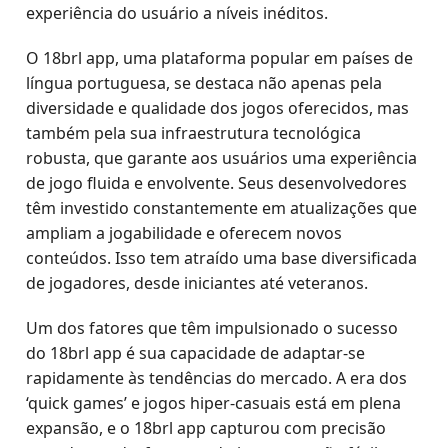
experiência do usuário a níveis inéditos.
O 18brl app, uma plataforma popular em países de
língua portuguesa, se destaca não apenas pela
diversidade e qualidade dos jogos oferecidos, mas
também pela sua infraestrutura tecnológica
robusta, que garante aos usuários uma experiência
de jogo fluida e envolvente. Seus desenvolvedores
têm investido constantemente em atualizações que
ampliam a jogabilidade e oferecem novos
conteúdos. Isso tem atraído uma base diversificada
de jogadores, desde iniciantes até veteranos.
Um dos fatores que têm impulsionado o sucesso
do 18brl app é sua capacidade de adaptar-se
rapidamente às tendências do mercado. A era dos
‘quick games’ e jogos hiper-casuais está em plena
expansão, e o 18brl app capturou com precisão