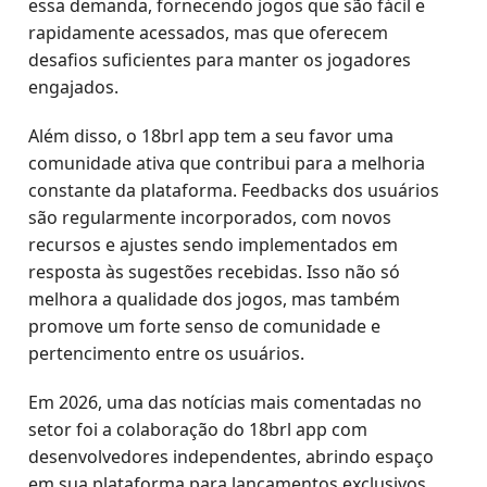
essa demanda, fornecendo jogos que são fácil e
rapidamente acessados, mas que oferecem
desafios suficientes para manter os jogadores
engajados.
Além disso, o 18brl app tem a seu favor uma
comunidade ativa que contribui para a melhoria
constante da plataforma. Feedbacks dos usuários
são regularmente incorporados, com novos
recursos e ajustes sendo implementados em
resposta às sugestões recebidas. Isso não só
melhora a qualidade dos jogos, mas também
promove um forte senso de comunidade e
pertencimento entre os usuários.
Em 2026, uma das notícias mais comentadas no
setor foi a colaboração do 18brl app com
desenvolvedores independentes, abrindo espaço
em sua plataforma para lançamentos exclusivos