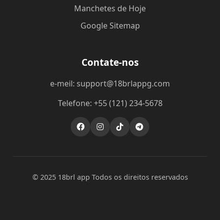
Manchetes de Hoje
Google Sitemap
Contate-nos
e-meil: support@18brlappg.com
Telefone: +55 (121) 234-5678
© 2025 18brl app Todos os direitos reservados