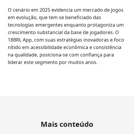
O cenário em 2025 evidencia um mercado de jogos
em evolução, que tem se beneficiado das
tecnologias emergentes enquanto protagoniza um
crescimento substancial da base de jogadores. O
18BRL App, com suas estratégias inovadoras e foco
nítido em acessibilidade econômica e consistência
na qualidade, posiciona-se com confiança para
liderar este segmento por muitos anos.
Mais conteúdo