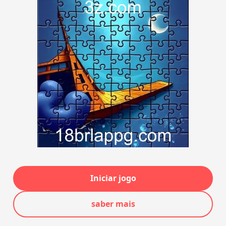
Iniciar jogo
saber mais