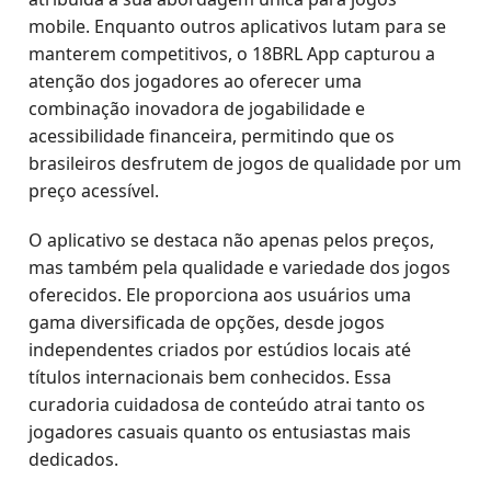
mobile. Enquanto outros aplicativos lutam para se
manterem competitivos, o 18BRL App capturou a
atenção dos jogadores ao oferecer uma
combinação inovadora de jogabilidade e
acessibilidade financeira, permitindo que os
brasileiros desfrutem de jogos de qualidade por um
preço acessível.
O aplicativo se destaca não apenas pelos preços,
mas também pela qualidade e variedade dos jogos
oferecidos. Ele proporciona aos usuários uma
gama diversificada de opções, desde jogos
independentes criados por estúdios locais até
títulos internacionais bem conhecidos. Essa
curadoria cuidadosa de conteúdo atrai tanto os
jogadores casuais quanto os entusiastas mais
dedicados.