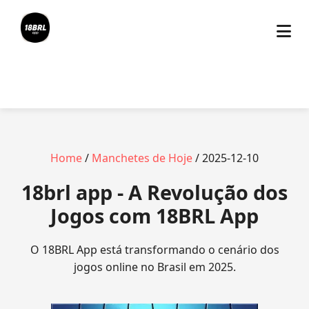
Home
/
Manchetes de Hoje
/ 2025-12-10
18brl app - A Revolução dos
Jogos com 18BRL App
O 18BRL App está transformando o cenário dos
jogos online no Brasil em 2025.