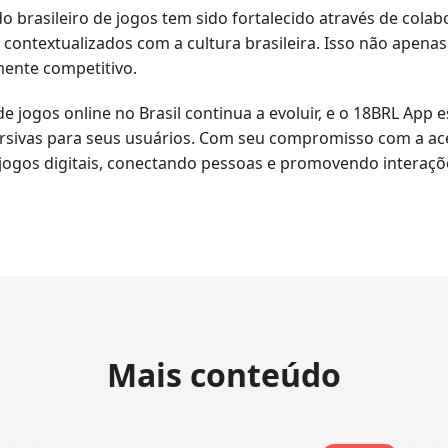
 brasileiro de jogos tem sido fortalecido através de cola
e contextualizados com a cultura brasileira. Isso não apen
mente competitivo.
jogos online no Brasil continua a evoluir, e o 18BRL App 
sivas para seus usuários. Com seu compromisso com a aces
ogos digitais, conectando pessoas e promovendo interaçõ
Mais conteúdo