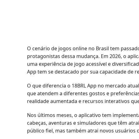
O cenário de jogos online no Brasil tem pass
protagonistas dessa mudança. Em 2026, o aplic
uma experiência de jogo acessível e diversific
App tem se destacado por sua capacidade de re
O que diferencia o 18BRL App no mercado atual
que atendem a diferentes gostos e preferência
realidade aumentada e recursos interativos qu
Nos últimos meses, o aplicativo tem implementa
cabeças, aventuras e simuladores que têm atra
público fiel, mas também atrai novos usuários