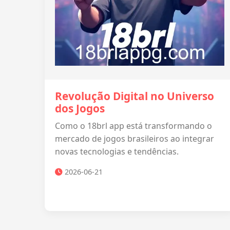
Revolução Digital no Universo
dos Jogos
Como o 18brl app está transformando o
mercado de jogos brasileiros ao integrar
novas tecnologias e tendências.
2026-06-21