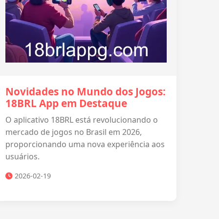
Novidades no Mundo dos Jogos:
18BRL App em Destaque
O aplicativo 18BRL está revolucionando o
mercado de jogos no Brasil em 2026,
proporcionando uma nova experiência aos
usuários.
2026-02-19