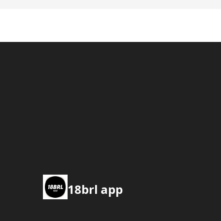
18brl app