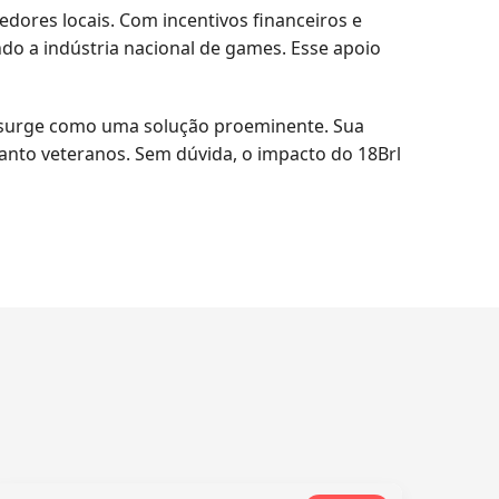
dores locais. Com incentivos financeiros e
endo a indústria nacional de games. Esse apoio
p surge como uma solução proeminente. Sua
nto veteranos. Sem dúvida, o impacto do 18Brl