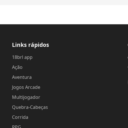
Links rápidos
18brl app
Ação
Aventura
Jogos Arcade
Multijogador
Quebra-Cabeças
Corrida
RPG