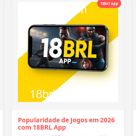
18brl app
Popularidade de Jogos em 2026
com 18BRL App