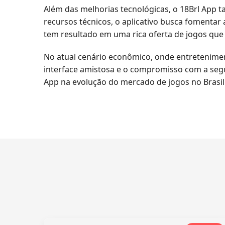
Além das melhorias tecnológicas, o 18Brl App t
recursos técnicos, o aplicativo busca fomentar 
tem resultado em uma rica oferta de jogos que re
No atual cenário econômico, onde entretenime
interface amistosa e o compromisso com a seg
App na evolução do mercado de jogos no Brasil 