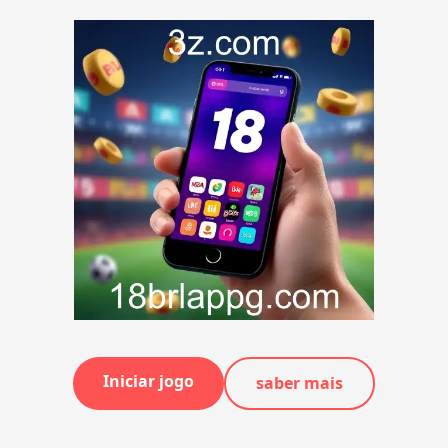
Iniciar jogo
saber mais