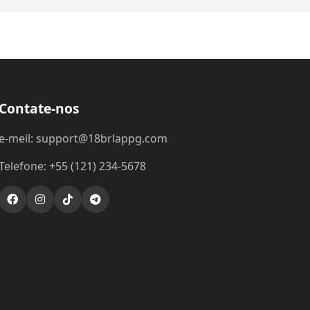
Contate-nos
e-meil: support@18brlappg.com
Telefone: +55 (121) 234-5678