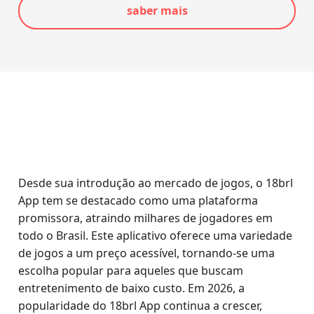
saber mais
Desde sua introdução ao mercado de jogos, o 18brl
App tem se destacado como uma plataforma
promissora, atraindo milhares de jogadores em
todo o Brasil. Este aplicativo oferece uma variedade
de jogos a um preço acessível, tornando-se uma
escolha popular para aqueles que buscam
entretenimento de baixo custo. Em 2026, a
popularidade do 18brl App continua a crescer,