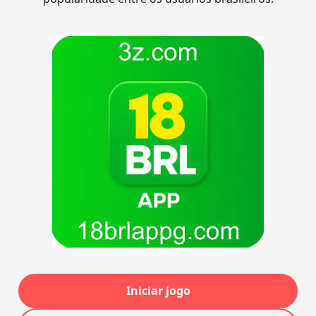
Iniciar jogo