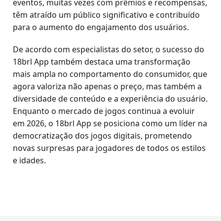
eventos, muitas vezes com prêmios e recompensas,
têm atraído um público significativo e contribuído
para o aumento do engajamento dos usuários.
De acordo com especialistas do setor, o sucesso do
18brl App também destaca uma transformação
mais ampla no comportamento do consumidor, que
agora valoriza não apenas o preço, mas também a
diversidade de conteúdo e a experiência do usuário.
Enquanto o mercado de jogos continua a evoluir
em 2026, o 18brl App se posiciona como um líder na
democratização dos jogos digitais, prometendo
novas surpresas para jogadores de todos os estilos
e idades.