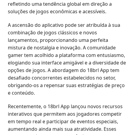
refletindo uma tendência global em direção a
soluções de jogos econômicas e acessíveis.
A ascensão do aplicativo pode ser atribuída à sua
combinação de jogos clássicos e novos
lançamentos, proporcionando uma perfeita
mistura de nostalgia e inovação. A comunidade
gamer tem acolhido a plataforma com entusiasmo,
elogiando sua interface amigável e a diversidade de
opções de jogos. A abordagem do 18brl App tem
desafiado concorrentes estabelecidos no setor,
obrigando-os a repensar suas estratégias de preço
e conteúdo.
Recentemente, o 18brl App lançou novos recursos
interativos que permitem aos jogadores competir
em tempo real e participar de eventos especiais,
aumentando ainda mais sua atratividade. Esses